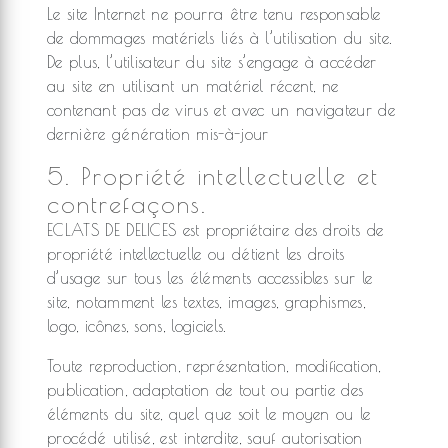
Le site Internet ne pourra être tenu responsable
de dommages matériels liés à l’utilisation du site.
De plus, l’utilisateur du site s’engage à accéder
au site en utilisant un matériel récent, ne
contenant pas de virus et avec un navigateur de
dernière génération mis-à-jour
5. Propriété intellectuelle et
contrefaçons.
ECLATS DE DELICES est propriétaire des droits de
propriété intellectuelle ou détient les droits
d’usage sur tous les éléments accessibles sur le
site, notamment les textes, images, graphismes,
logo, icônes, sons, logiciels.
Toute reproduction, représentation, modification,
publication, adaptation de tout ou partie des
éléments du site, quel que soit le moyen ou le
procédé utilisé, est interdite, sauf autorisation