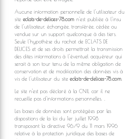
Aucune information personnelle de l'utilisateur du
site
eclats-de-delices-78.com
n'est publiée à l'insu
de l'utilisateur, échangée, transférée, cédée ou
vendue sur un support quelconque à des tiers.
Seule l'hypothèse du rachat de ECLATS DE
DELICES et de ses droits permettrait la transmission
des dites informations à l'éventuel acquéreur qui
serait à son tour tenu de la même obligation de
conservation et de modification des données vis à
vis de l'utilisateur du site
eclats-de-delices-78.com
.
Le site n'est pas déclaré à la CNIL car il ne
recueille pas d'informations personnelles. .
Les bases de données sont protégées par les
dispositions de la loi du 1er juillet 1998
transposant la directive 96/9 du 11 mars 1996
relative à la protection juridique des bases de