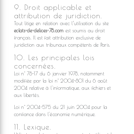
9. Droit applicable et
attribution de juridiction.
Tout litige en relation avec l’utilisation du site
eclats-de-delices-78.com
est soumis au droit
français. Il est fait attribution exclusive de
juridiction aux tribunaux compétents de Paris.
10. Les principales lois
concernées.
Loi n° 78-17 du 6 janvier 1978, notamment
modifiée par la loi n° 2004-801 du 6 août
2004 relative à l'informatique, aux fichiers et
aux libertés.
Loi n° 2004-575 du 21 juin 2004 pour la
confiance dans l'économie numérique.
11. Lexique.