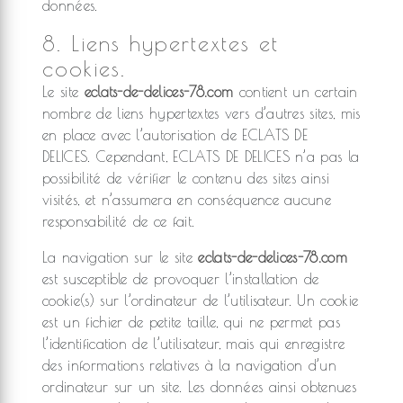
données.
8. Liens hypertextes et
cookies.
Le site
eclats-de-delices-78.com
contient un certain
nombre de liens hypertextes vers d’autres sites, mis
en place avec l’autorisation de ECLATS DE
DELICES. Cependant, ECLATS DE DELICES n’a pas la
possibilité de vérifier le contenu des sites ainsi
visités, et n’assumera en conséquence aucune
responsabilité de ce fait.
La navigation sur le site
eclats-de-delices-78.com
est susceptible de provoquer l’installation de
cookie(s) sur l’ordinateur de l’utilisateur. Un cookie
est un fichier de petite taille, qui ne permet pas
l’identification de l’utilisateur, mais qui enregistre
des informations relatives à la navigation d’un
ordinateur sur un site. Les données ainsi obtenues