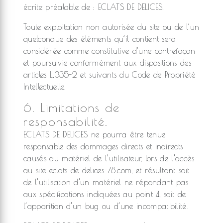
écrite préalable de : ECLATS DE DELICES.
Toute exploitation non autorisée du site ou de l’un
quelconque des éléments qu’il contient sera
considérée comme constitutive d’une contrefaçon
et poursuivie conformément aux dispositions des
articles L.335-2 et suivants du Code de Propriété
Intellectuelle.
6. Limitations de
responsabilité.
ECLATS DE DELICES ne pourra être tenue
responsable des dommages directs et indirects
causés au matériel de l’utilisateur, lors de l’accès
au site eclats-de-delices-78.com, et résultant soit
de l’utilisation d’un matériel ne répondant pas
aux spécifications indiquées au point 4, soit de
l’apparition d’un bug ou d’une incompatibilité.