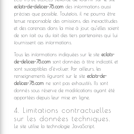
eclats-de-delices-78.com
des informations aussi
précises que possible. Toutefois, il ne pourra être
tenue responsable des omissions, des inexactitudes
et des carences dans la mise à jour, qu’elles soient
de son fait ou du fait des tiers partenaires qui lui
fournissent ces informations.
Tous les informations indiquées sur le site
eclats-
de-delices-78.com
sont données à titre indicatif, et
sont susceptibles d’évoluer. Par ailleurs, les
renseignements figurant sur le site
eclats-de-
delices-78.com
ne sont pas exhaustifs. Ils sont
donnés sous réserve de modifications ayant été
apportées depuis leur mise en ligne.
4. Limitations contractuelles
sur les données techniques.
Le site utilise la technologie JavaScript.