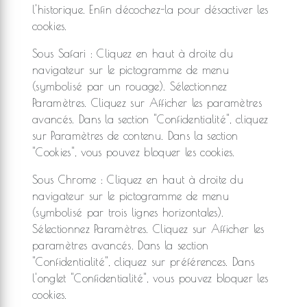
l'historique. Enfin décochez-la pour désactiver les
cookies.
Sous Safari : Cliquez en haut à droite du
navigateur sur le pictogramme de menu
(symbolisé par un rouage). Sélectionnez
Paramètres. Cliquez sur Afficher les paramètres
avancés. Dans la section "Confidentialité", cliquez
sur Paramètres de contenu. Dans la section
"Cookies", vous pouvez bloquer les cookies.
Sous Chrome : Cliquez en haut à droite du
navigateur sur le pictogramme de menu
(symbolisé par trois lignes horizontales).
Sélectionnez Paramètres. Cliquez sur Afficher les
paramètres avancés. Dans la section
"Confidentialité", cliquez sur préférences. Dans
l'onglet "Confidentialité", vous pouvez bloquer les
cookies.