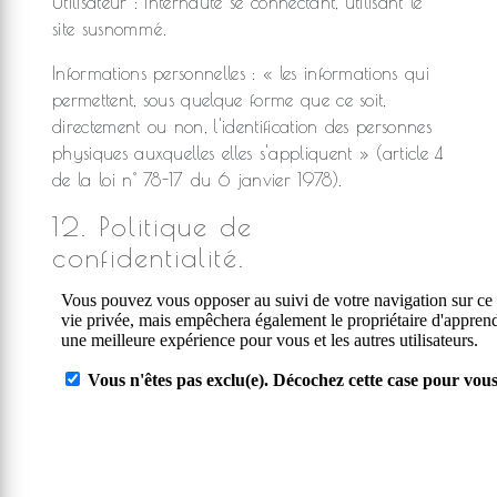
Utilisateur : Internaute se connectant, utilisant le
site susnommé.
Informations personnelles : « les informations qui
permettent, sous quelque forme que ce soit,
directement ou non, l'identification des personnes
physiques auxquelles elles s'appliquent » (article 4
de la loi n° 78-17 du 6 janvier 1978).
12. Politique de
confidentialité.