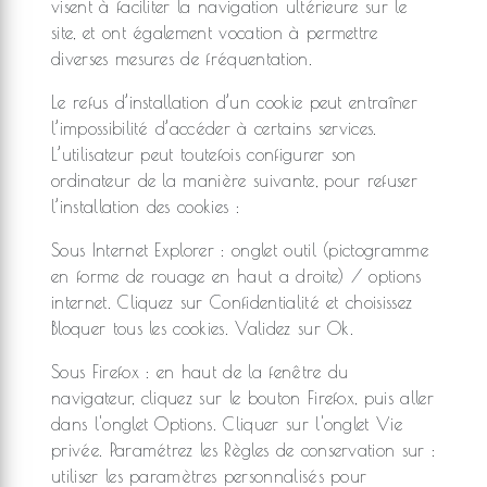
visent à faciliter la navigation ultérieure sur le
site, et ont également vocation à permettre
diverses mesures de fréquentation.
Le refus d’installation d’un cookie peut entraîner
l’impossibilité d’accéder à certains services.
L’utilisateur peut toutefois configurer son
ordinateur de la manière suivante, pour refuser
l’installation des cookies :
Sous Internet Explorer : onglet outil (pictogramme
en forme de rouage en haut a droite) / options
internet. Cliquez sur Confidentialité et choisissez
Bloquer tous les cookies. Validez sur Ok.
Sous Firefox : en haut de la fenêtre du
navigateur, cliquez sur le bouton Firefox, puis aller
dans l'onglet Options. Cliquer sur l'onglet Vie
privée. Paramétrez les Règles de conservation sur :
utiliser les paramètres personnalisés pour