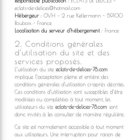
Responsable publication
: ECLATS DE DELICES –
eclats-de-delices@hotmail.com
Hébergeur
: OVH – 2 rue Kellermann - 59100
Roubaix - France
Localisation du serveur d'hébergement
: France
2. Conditions générales
d’utilisation du site et des
services proposés.
L’utilisation du site
eclats-de-delices-78.com
implique l’acceptation pleine et entière des
conditions générales d’utilisation ci-après décrites.
Ces conditions d’utilisation sont susceptibles d’être
modifiées ou complétées à tout moment, les
utilisateurs du site
eclats-de-delices-78.com
sont
donc invités à les consulter de manière régulière.
Ce site est normalement accessible à tout moment
aux utilisateurs. Une interruption pour raison de