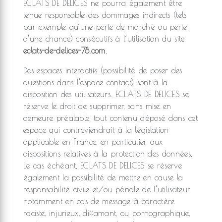
ECLATS DE DELICES ne pourra également être
tenue responsable des dommages indirects (tels
par exemple qu’une perte de marché ou perte
d’une chance) consécutifs à l’utilisation du site
eclats-de-delices-78.com
.
Des espaces interactifs (possibilité de poser des
questions dans l’espace contact) sont à la
disposition des utilisateurs. ECLATS DE DELICES se
réserve le droit de supprimer, sans mise en
demeure préalable, tout contenu déposé dans cet
espace qui contreviendrait à la législation
applicable en France, en particulier aux
dispositions relatives à la protection des données.
Le cas échéant, ECLATS DE DELICES se réserve
également la possibilité de mettre en cause la
responsabilité civile et/ou pénale de l’utilisateur,
notamment en cas de message à caractère
raciste, injurieux, diffamant, ou pornographique,