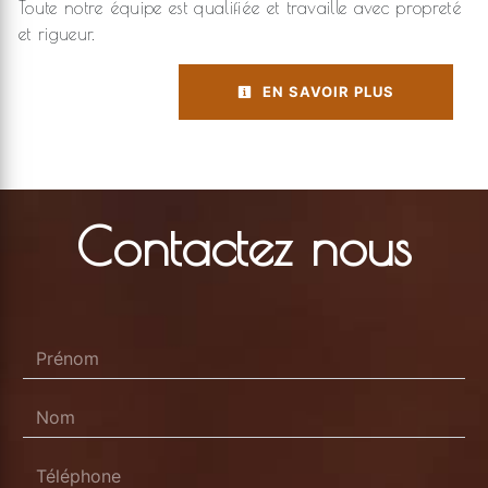
Toute notre équipe est qualifiée et travaille avec propreté
et rigueur.
EN SAVOIR PLUS
Contactez nous