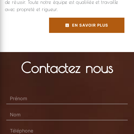
de réussir. Toute notre équipe est qualifiée et travaille
avec propreté et rigueur.
EN SAVOIR PLUS
Contactez nous