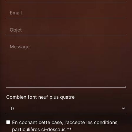
Combien font neuf plus quatre
En cochant cette case, j'accepte les conditions
particulières ci-dessous **