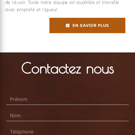
de réussir. Toute notre équipe est qualifiée et travaille
avec propreté et rigueur.
EN SAVOIR PLUS
Contactez nous