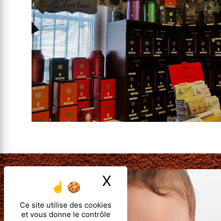
X
Masquer le ban
Ce site utilise des cookies
et vous donne le contrôle