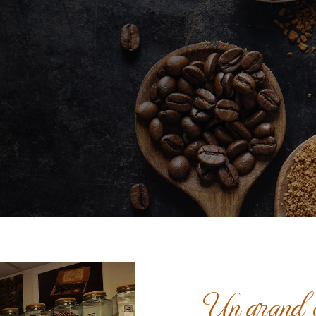
Un grand ch