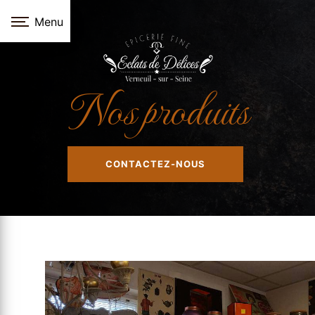
Panneau de gestion des cookies
Menu
Nos produits
CONTACTEZ-NOUS